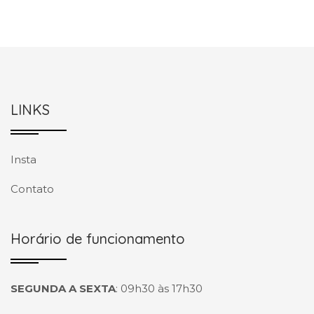
LINKS
Insta
Contato
Horário de funcionamento
SEGUNDA A SEXTA
:
09h30 às 17h30