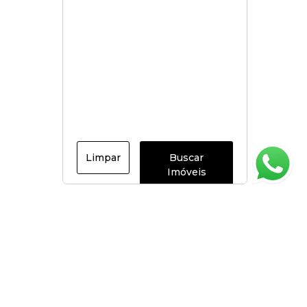
Limpar
Buscar
Imóveis
Página inicial