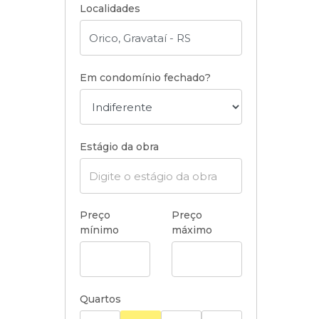
Localidades
Em condomínio fechado?
Estágio da obra
Preço
Preço
mínimo
máximo
Quartos