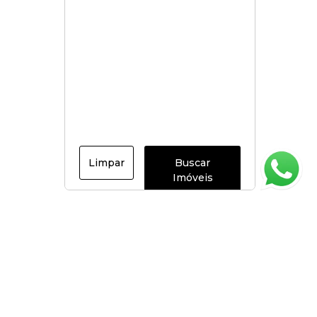
Limpar
Buscar
Imóveis
Página inicial