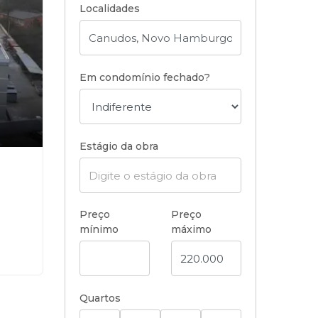
Localidades
Em condomínio fechado?
Estágio da obra
Preço
Preço
mínimo
máximo
Quartos