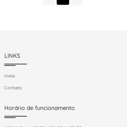
LINKS
Insta
Contato
Horário de funcionamento