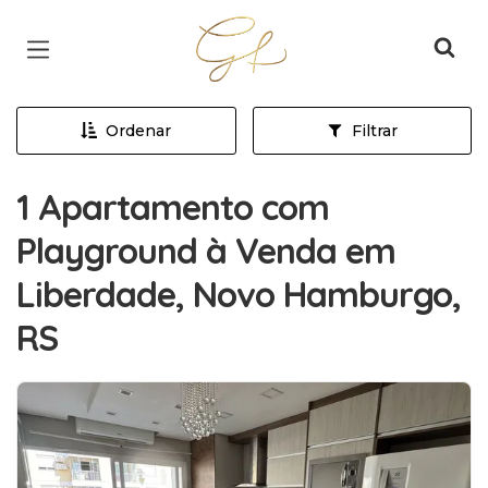
Página inicial
Ordenar
Filtrar
1 Apartamento com
Playground à Venda em
Liberdade, Novo Hamburgo,
RS