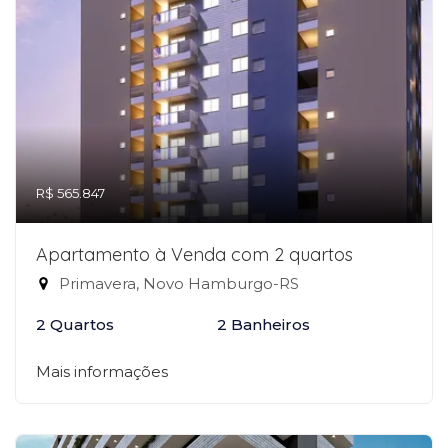
R$ 565.847
Apartamento à Venda com 2 quartos
Primavera, Novo Hamburgo-RS
2 Quartos
2 Banheiros
Mais informações