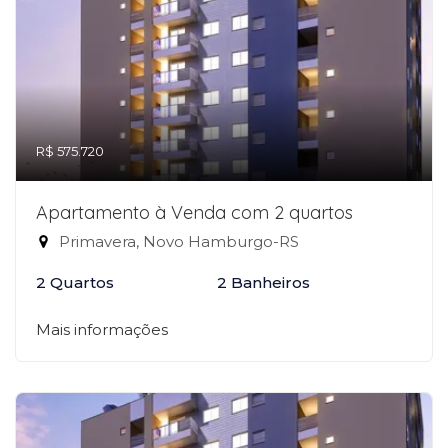
R$ 575.720
Apartamento à Venda com 2 quartos
Primavera, Novo Hamburgo-RS
2 Quartos
2 Banheiros
Mais informações