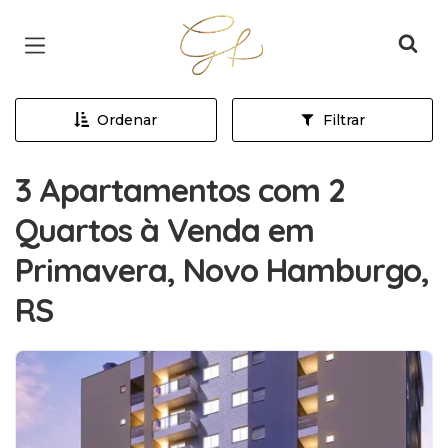
Página inicial
Ordenar
Filtrar
3 Apartamentos com 2
Quartos à Venda em
Primavera, Novo Hamburgo,
RS