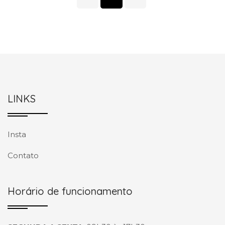
LINKS
Insta
Contato
Horário de funcionamento