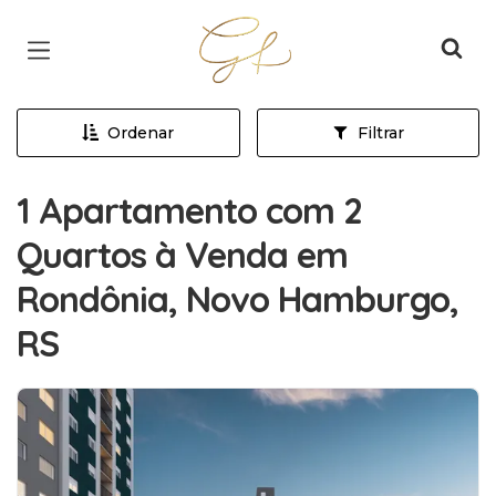
Página inicial
Ordenar
Filtrar
1 Apartamento com 2
Quartos à Venda em
Rondônia, Novo Hamburgo,
RS