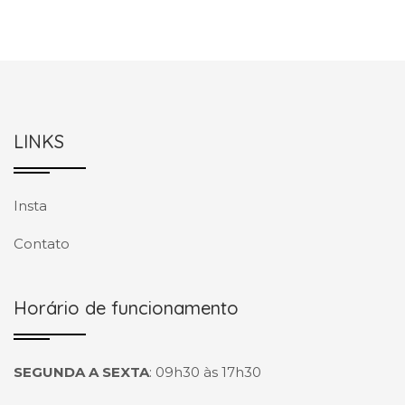
LINKS
Insta
Contato
Horário de funcionamento
SEGUNDA A SEXTA
:
09h30 às 17h30