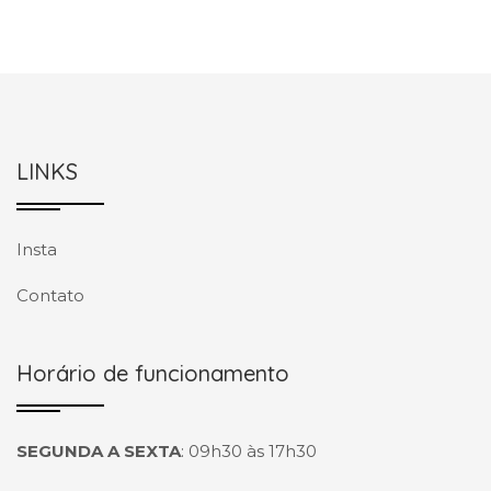
LINKS
Insta
Contato
Horário de funcionamento
SEGUNDA A SEXTA
:
09h30 às 17h30