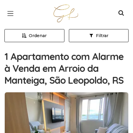
Página inicial
Ordenar
Filtrar
1 Apartamento com Alarme
à Venda em Arroio da
Manteiga, São Leopoldo, RS