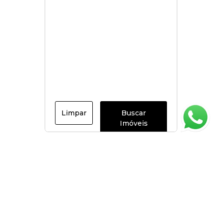
Limpar
Buscar
Imóveis
Página inicial