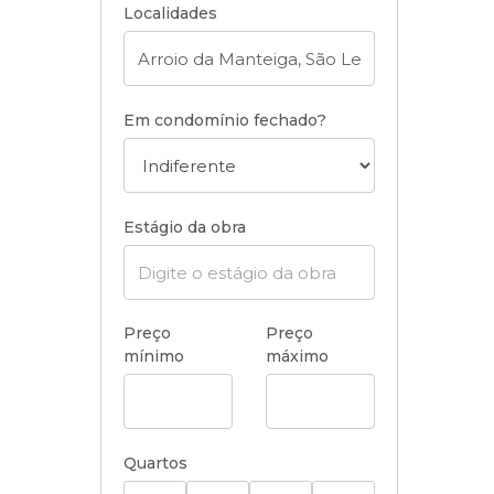
Localidades
Em condomínio fechado?
Estágio da obra
Preço
Preço
mínimo
máximo
Quartos