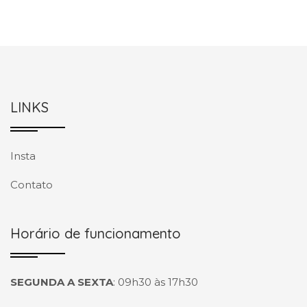
LINKS
Insta
Contato
Horário de funcionamento
SEGUNDA A SEXTA
:
09h30 às 17h30