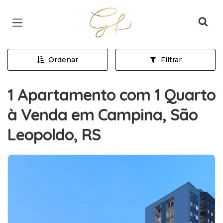
Página inicial
Ordenar
Filtrar
1 Apartamento com 1 Quarto
à Venda em Campina, São
Leopoldo, RS