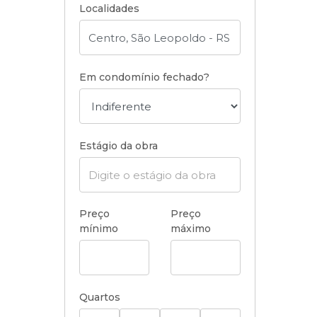
Localidades
Em condomínio fechado?
Estágio da obra
Preço
Preço
mínimo
máximo
Quartos