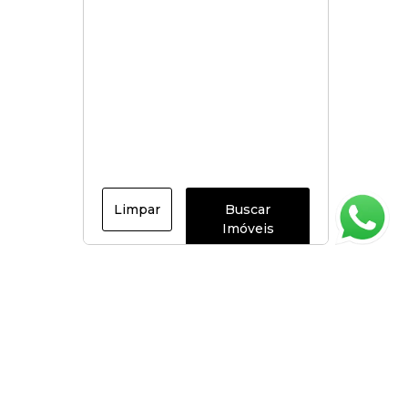
Limpar
Buscar
Imóveis
Página inicial