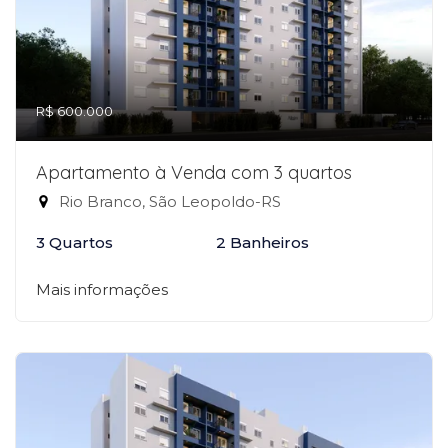
R$ 600.000
Apartamento à Venda com 3 quartos
Rio Branco, São Leopoldo-RS
3 Quartos
2 Banheiros
Mais informações