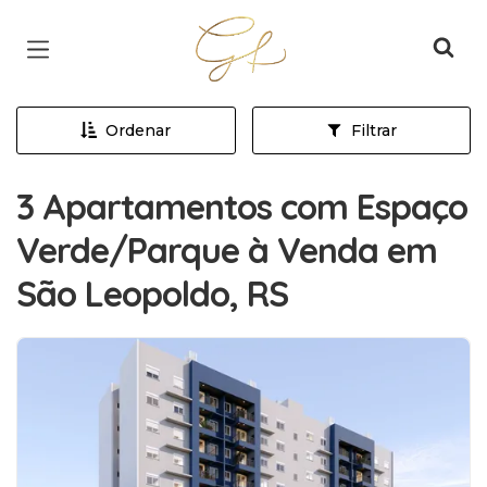
Página inicial
Ordenar
Filtrar
3 Apartamentos com Espaço
Verde/Parque à Venda em
São Leopoldo, RS