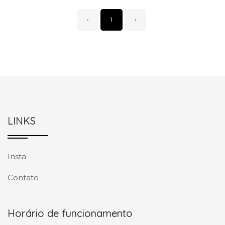
‹
1
›
LINKS
Insta
Contato
Horário de funcionamento