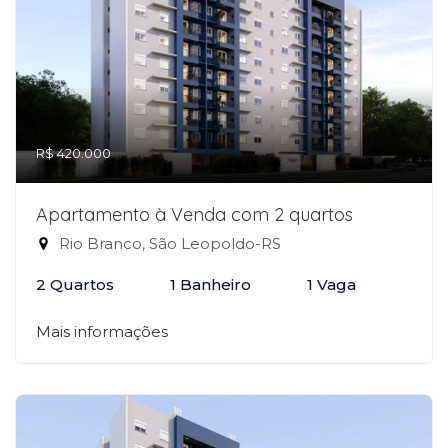
R$ 420.000
Apartamento à Venda com 2 quartos
Rio Branco, São Leopoldo-RS
2 Quartos
1 Banheiro
1 Vaga
Mais informações