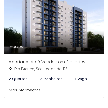
R$ 470.000
Apartamento à Venda com 2 quartos
Rio Branco, São Leopoldo-RS
2 Quartos
2 Banheiros
1 Vaga
Mais informações