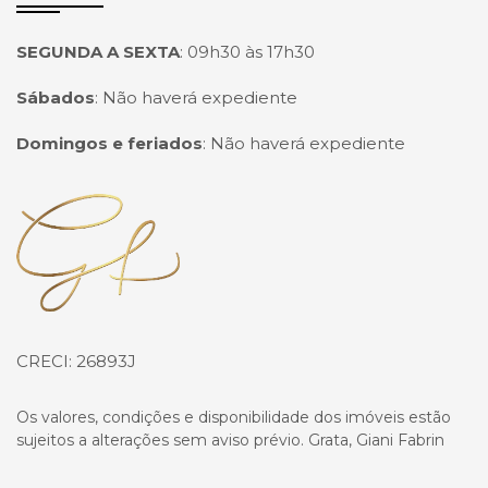
SEGUNDA A SEXTA
:
09h30 às 17h30
Sábados
:
Não haverá expediente
Domingos e feriados
:
Não haverá expediente
Página inicial
CRECI: 26893J
Os valores, condições e disponibilidade dos imóveis estão
sujeitos a alterações sem aviso prévio. Grata, Giani Fabrin