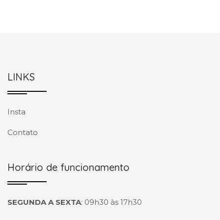
LINKS
Insta
Contato
Horário de funcionamento
SEGUNDA A SEXTA
:
09h30 às 17h30