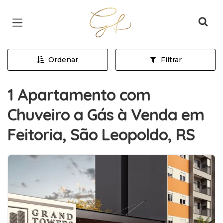
Página inicial
Ordenar
Filtrar
1 Apartamento com
Chuveiro a Gás à Venda em
Feitoria, São Leopoldo, RS