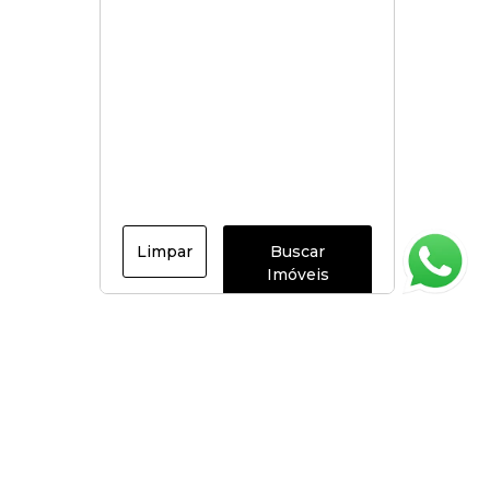
Limpar
Buscar
Imóveis
Página inicial