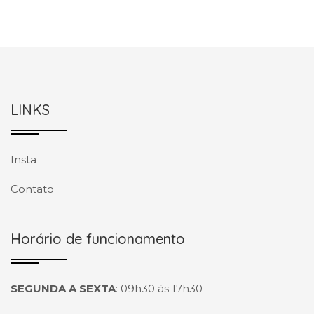
LINKS
Insta
Contato
Horário de funcionamento
SEGUNDA A SEXTA
:
09h30 às 17h30