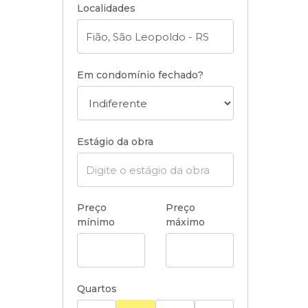
Localidades
Em condomínio fechado?
Estágio da obra
Preço
Preço
mínimo
máximo
Quartos