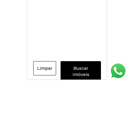
Limpar
Buscar
Imóveis
Página inicial