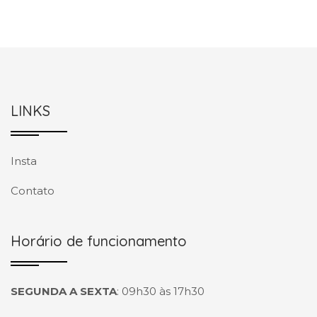
LINKS
Insta
Contato
Horário de funcionamento
SEGUNDA A SEXTA
:
09h30 às 17h30