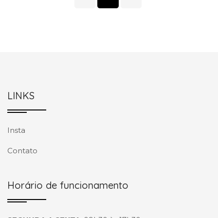
LINKS
Insta
Contato
Horário de funcionamento