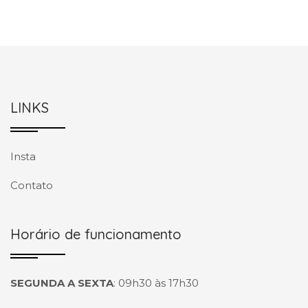
LINKS
Insta
Contato
Horário de funcionamento
SEGUNDA A SEXTA
:
09h30 às 17h30