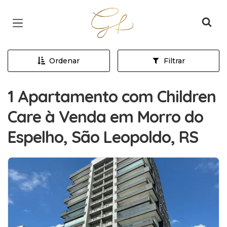
Página inicial
Ordenar
Filtrar
1 Apartamento com Children
Care à Venda em Morro do
Espelho, São Leopoldo, RS