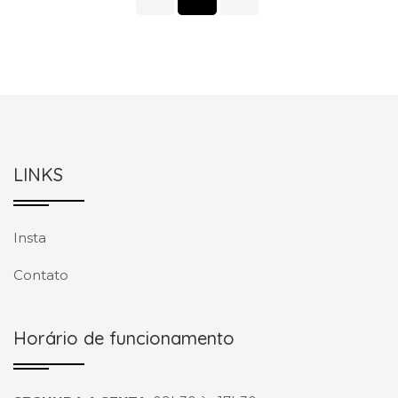
LINKS
Insta
Contato
Horário de funcionamento