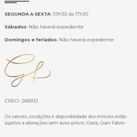
SEGUNDA A SEXTA
:
09h30 às 17h30
Sábados
:
Não haverá expediente
Domingos e feriados
:
Não haverá expediente
Página inicial
CRECI: 26893J
Os valores, condições e disponibilidade dos imóveis estão
sujeitos a alterações sem aviso prévio. Grata, Giani Fabrin