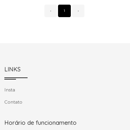
‹
1
›
LINKS
Insta
Contato
Horário de funcionamento