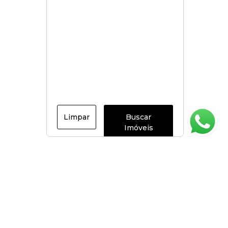
Limpar
Buscar
Imóveis
Página inicial