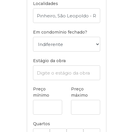
Localidades
Em condomínio fechado?
Estágio da obra
Preço
Preço
mínimo
máximo
Quartos