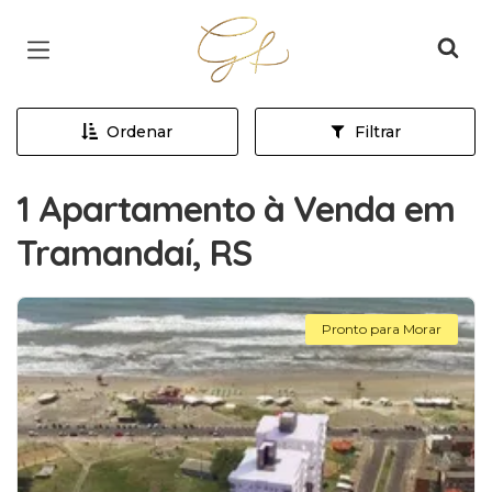
Página inicial
Ordenar
Filtrar
1 Apartamento à Venda em
Tramandaí, RS
Pronto para Morar