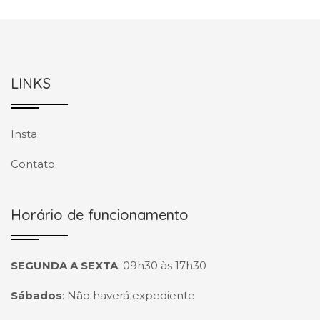
LINKS
Insta
Contato
Horário de funcionamento
SEGUNDA A SEXTA
:
09h30 às 17h30
Sábados
:
Não haverá expediente