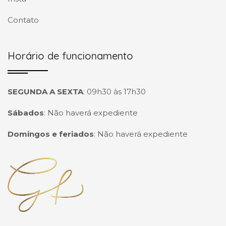
Contato
Horário de funcionamento
SEGUNDA A SEXTA
:
09h30 às 17h30
Sábados
:
Não haverá expediente
Domingos e feriados
:
Não haverá expediente
Página inicial