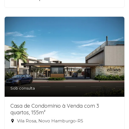
Sob consulta
Casa de Condomínio à Venda com 3
quartos, 155m²
Vila Rosa, Novo Hamburgo-RS