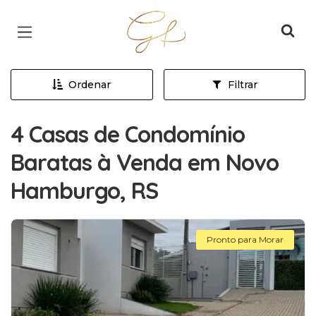
Página inicial
Ordenar
Filtrar
4 Casas de Condomínio
Baratas à Venda em Novo
Hamburgo, RS
Pronto para Morar