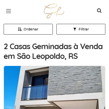
Página inicial
Ordenar
Filtrar
2 Casas Geminadas à Venda
em São Leopoldo, RS