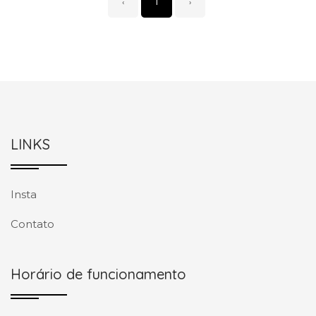
‹
1
›
LINKS
Insta
Contato
Horário de funcionamento