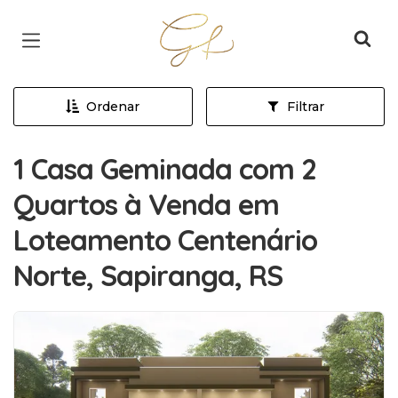
Página inicial
Ordenar
Filtrar
1 Casa Geminada com 2
Quartos à Venda em
Loteamento Centenário
Norte, Sapiranga, RS