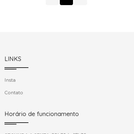
LINKS
Insta
Contato
Horário de funcionamento