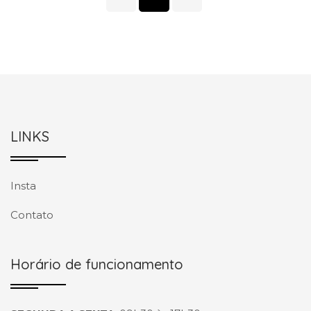
LINKS
Insta
Contato
Horário de funcionamento