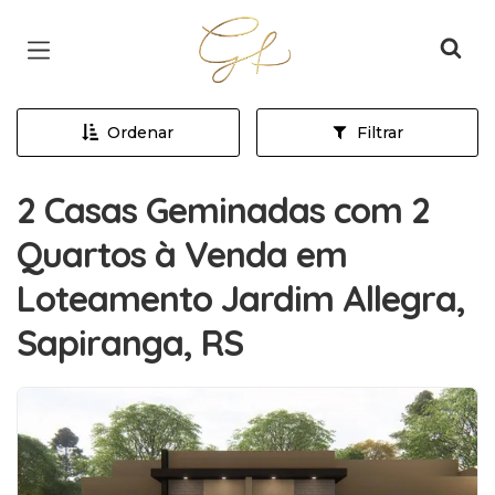
Página inicial
Ordenar
Filtrar
2 Casas Geminadas com 2
Quartos à Venda em
Loteamento Jardim Allegra,
Sapiranga, RS