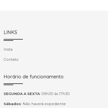
LINKS
Insta
Contato
Horário de funcionamento
SEGUNDA A SEXTA
:
09h30 às 17h30
Sábados
:
Não haverá expediente