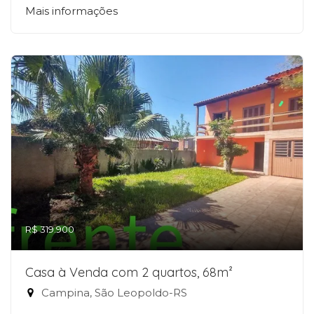
Mais informações
R$ 319.900
Casa à Venda com 2 quartos, 68m²
Campina, São Leopoldo-RS