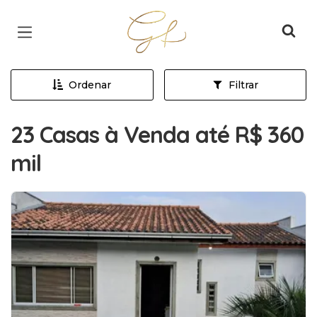
Página inicial
Ordenar
Filtrar
23 Casas à Venda até R$ 360
mil