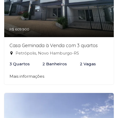
R$ 609.900
Casa Geminada à Venda com 3 quartos
Petrópolis, Novo Hamburgo-RS
3 Quartos
2 Banheiros
2 Vagas
Mais informações