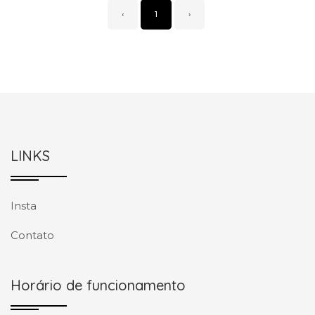
‹
1
›
LINKS
Insta
Contato
Horário de funcionamento