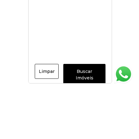
Limpar
Buscar
Imóveis
Página inicial