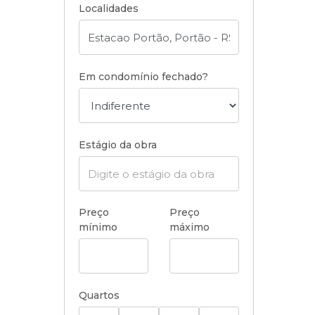
Localidades
Em condomínio fechado?
Estágio da obra
Preço
Preço
mínimo
máximo
Quartos