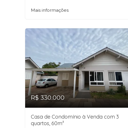
Mais informações
R$ 330.000
Casa de Condomínio à Venda com 3
quartos, 60m²