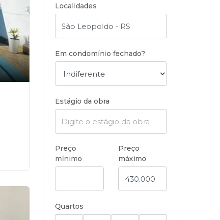
Localidades
Em condomínio fechado?
Estágio da obra
Preço
Preço
mínimo
máximo
Quartos