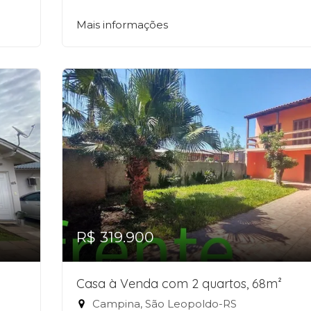
Mais informações
R$ 319.900
Casa à Venda com 2 quartos, 68m²
Campina, São Leopoldo-RS