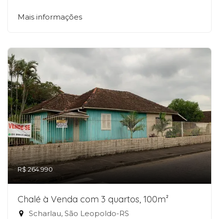
Mais informações
R$ 264.990
Chalé à Venda com 3 quartos, 100m²
Scharlau, São Leopoldo-RS