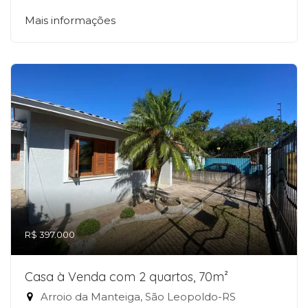
Mais informações
R$ 397.000
Casa à Venda com 2 quartos, 70m²
Arroio da Manteiga, São Leopoldo-RS