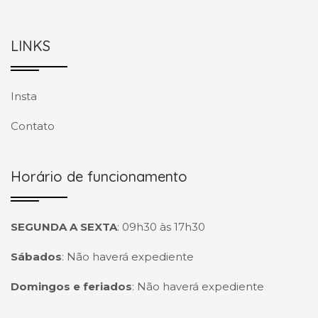
LINKS
Insta
Contato
Horário de funcionamento
SEGUNDA A SEXTA
:
09h30 às 17h30
Sábados
:
Não haverá expediente
Domingos e feriados
:
Não haverá expediente