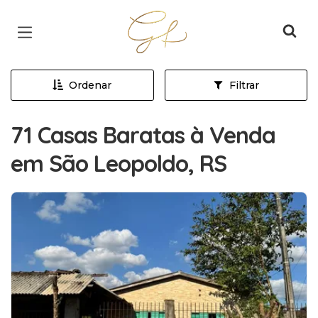
Página inicial
Ordenar
Filtrar
71 Casas Baratas à Venda
em São Leopoldo, RS