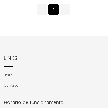
‹
1
›
LINKS
Insta
Contato
Horário de funcionamento