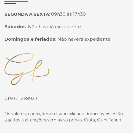
SEGUNDA A SEXTA
:
09h30 às 17h30
Sábados
:
Não haverá expediente
Domingos e feriados
:
Não haverá expediente
Página inicial
CRECI: 26893J
Os valores, condições e disponibilidade dos imóveis estão
sujeitos a alterações sem aviso prévio. Grata, Giani Fabrin