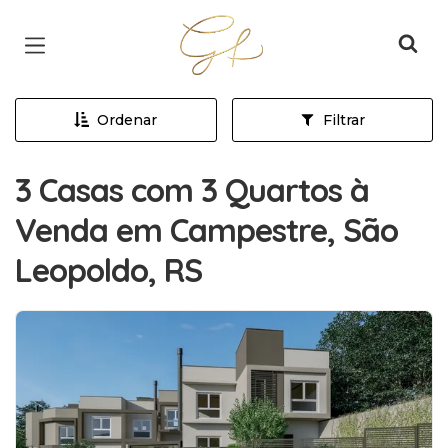
Página inicial
Ordenar
Filtrar
3 Casas com 3 Quartos à
Venda em Campestre, São
Leopoldo, RS