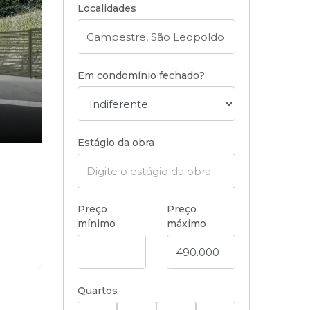
Localidades
Em condomínio fechado?
Estágio da obra
Preço
Preço
mínimo
máximo
Quartos