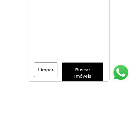
Limpar
Buscar
Imóveis
Página inicial