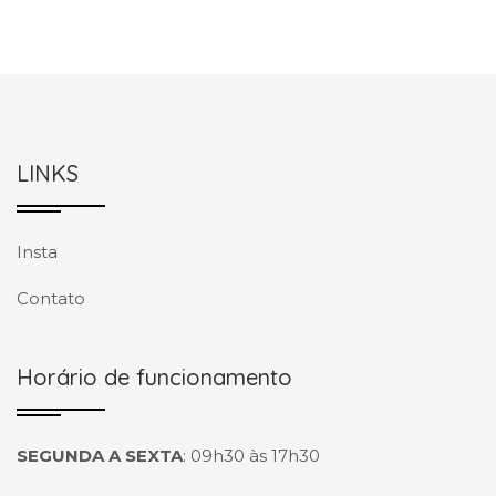
LINKS
Insta
Contato
Horário de funcionamento
SEGUNDA A SEXTA
:
09h30 às 17h30