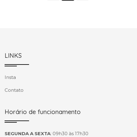
LINKS
Insta
Contato
Horário de funcionamento
SEGUNDA A SEXTA
:
09h30 às 17h30