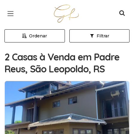
Página inicial
Ordenar
Filtrar
2 Casas à Venda em Padre
Reus, São Leopoldo, RS