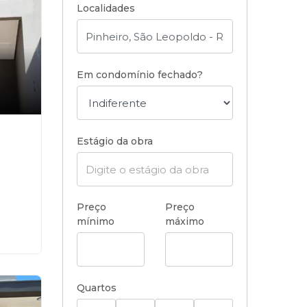
Localidades
Em condomínio fechado?
Estágio da obra
Preço
Preço
mínimo
máximo
Quartos