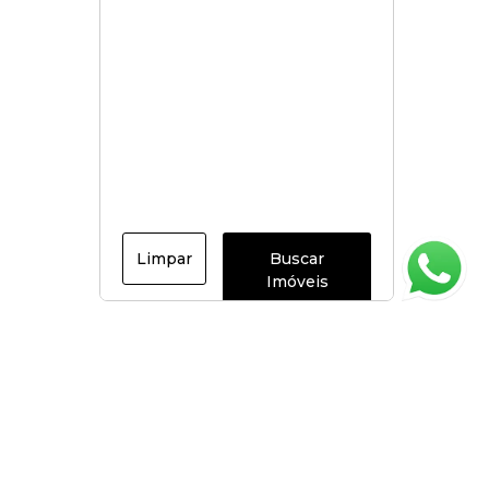
Limpar
Buscar
Imóveis
Página inicial