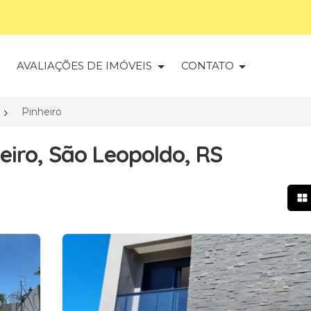
S
AVALIAÇÕES DE IMÓVEIS
CONTATO
Pinheiro
eiro, São Leopoldo, RS
Mo