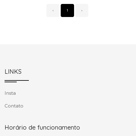
‹
1
›
LINKS
Insta
Contato
Horário de funcionamento