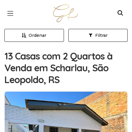
Página inicial
Ordenar
Filtrar
13 Casas com 2 Quartos à
Venda em Scharlau, São
Leopoldo, RS