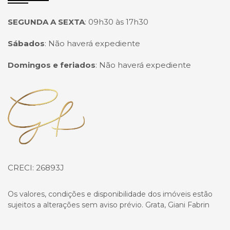
SEGUNDA A SEXTA
:
09h30 às 17h30
Sábados
:
Não haverá expediente
Domingos e feriados
:
Não haverá expediente
Página inicial
CRECI: 26893J
Os valores, condições e disponibilidade dos imóveis estão
sujeitos a alterações sem aviso prévio. Grata, Giani Fabrin