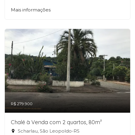
Mais informações
R$ 279.900
Chalé à Venda com 2 quartos, 80m²
Scharlau, São Leopoldo-RS