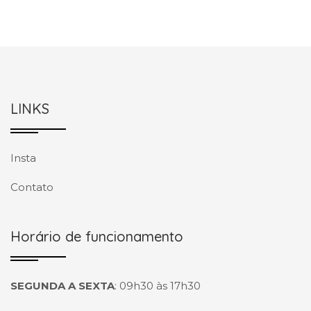
LINKS
Insta
Contato
Horário de funcionamento
SEGUNDA A SEXTA
:
09h30 às 17h30