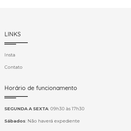
LINKS
Insta
Contato
Horário de funcionamento
SEGUNDA A SEXTA
:
09h30 às 17h30
Sábados
:
Não haverá expediente