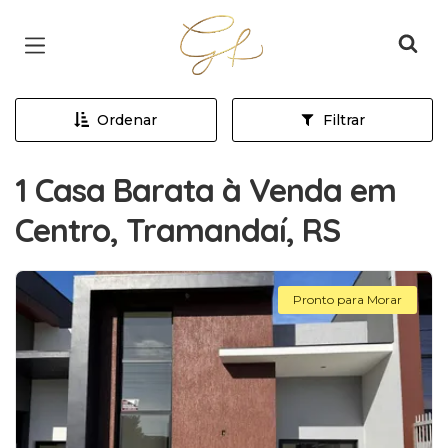
Página inicial
Ordenar
Filtrar
1 Casa Barata à Venda em
Centro, Tramandaí, RS
Pronto para Morar