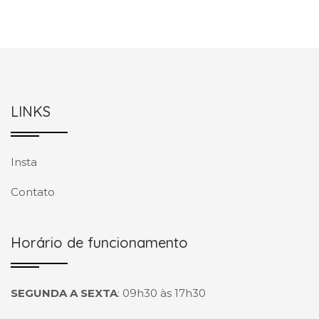
LINKS
Insta
Contato
Horário de funcionamento
SEGUNDA A SEXTA
:
09h30 às 17h30