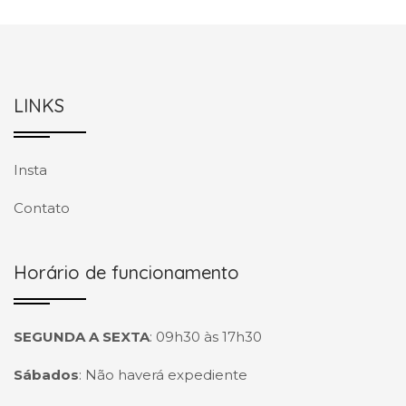
LINKS
Insta
Contato
Horário de funcionamento
SEGUNDA A SEXTA
:
09h30 às 17h30
Sábados
:
Não haverá expediente