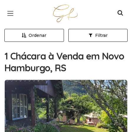
Página inicial
Ordenar
Filtrar
1 Chácara à Venda em Novo
Hamburgo, RS