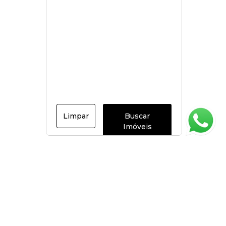
Limpar
Buscar
Imóveis
Página inicial