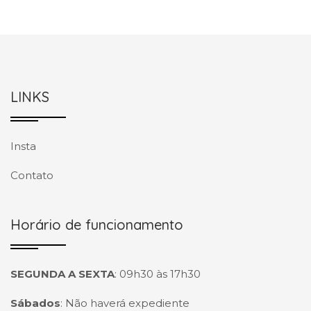
LINKS
Insta
Contato
Horário de funcionamento
SEGUNDA A SEXTA
:
09h30 às 17h30
Sábados
:
Não haverá expediente