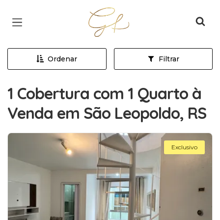
Página inicial
Ordenar
Filtrar
1 Cobertura com 1 Quarto à
Venda em São Leopoldo, RS
Exclusivo