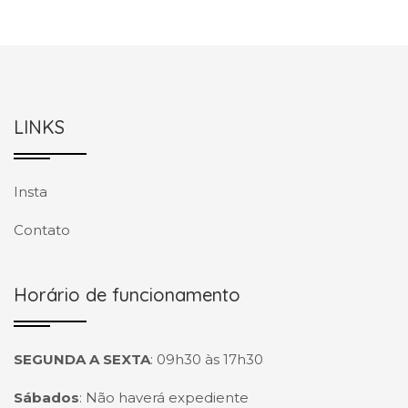
LINKS
Insta
Contato
Horário de funcionamento
SEGUNDA A SEXTA
:
09h30 às 17h30
Sábados
:
Não haverá expediente