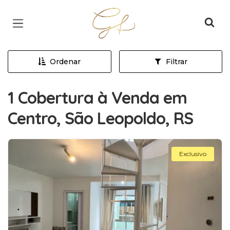
Página inicial
Ordenar
Filtrar
1 Cobertura à Venda em
Centro, São Leopoldo, RS
Exclusivo