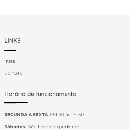
LINKS
Insta
Contato
Horário de funcionamento
SEGUNDA A SEXTA
:
09h30 às 17h30
Sábados
:
Não haverá expediente