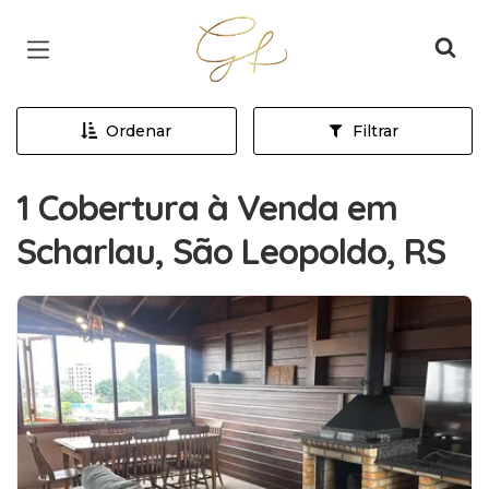
Página inicial
Ordenar
Filtrar
1 Cobertura à Venda em
Scharlau, São Leopoldo, RS