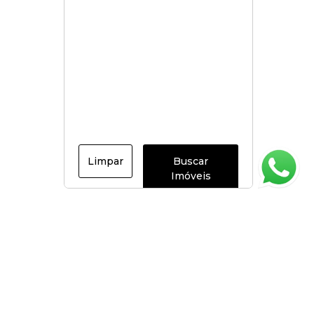
Limpar
Buscar
Imóveis
Página inicial