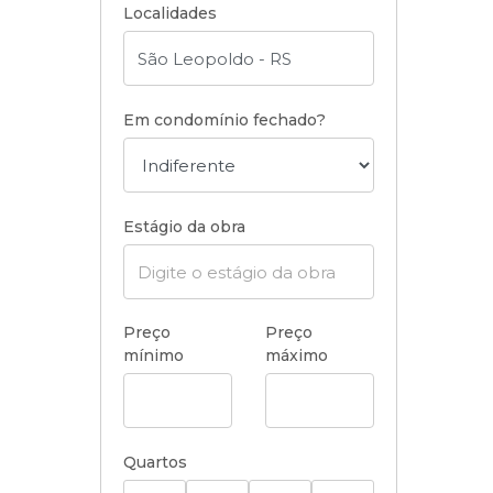
Localidades
Em condomínio fechado?
Estágio da obra
Preço
Preço
mínimo
máximo
Quartos