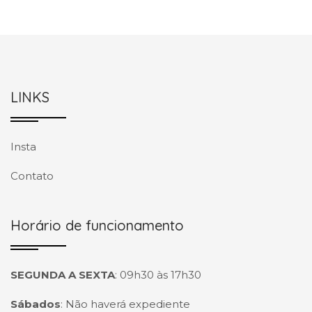
LINKS
Insta
Contato
Horário de funcionamento
SEGUNDA A SEXTA
:
09h30 às 17h30
Sábados
:
Não haverá expediente