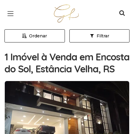
Página inicial
Ordenar
Filtrar
1 Imóvel à Venda em Encosta
do Sol, Estância Velha, RS