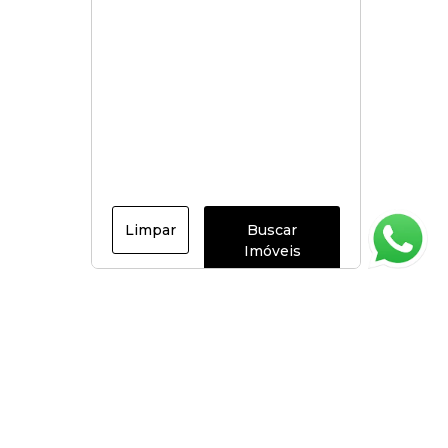
Limpar
Buscar
Imóveis
Página inicial