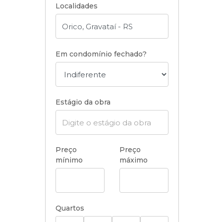
Localidades
Em condomínio fechado?
Estágio da obra
Preço
Preço
mínimo
máximo
Quartos